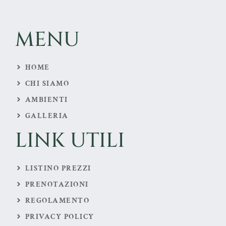
MENU
HOME
CHI SIAMO
AMBIENTI
GALLERIA
LINK UTILI
LISTINO PREZZI
PRENOTAZIONI
REGOLAMENTO
PRIVACY POLICY