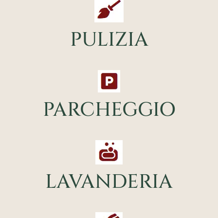
PULIZIA
PARCHEGGIO
LAVANDERIA