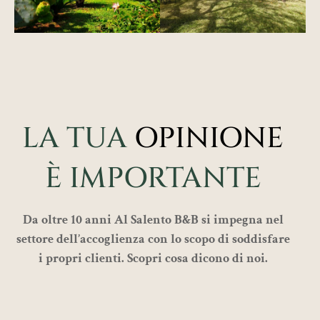
LA TUA
OPINIONE
È IMPORTANTE
Da oltre 10 anni Al Salento B&B si impegna nel
settore dell’accoglienza con lo scopo di soddisfare
i propri clienti. Scopri cosa dicono di noi.