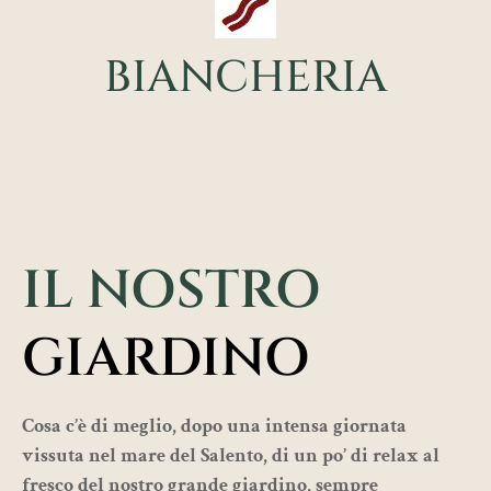
BIANCHERIA
IL NOSTRO
GIARDINO
Cosa c’è di meglio, dopo una intensa giornata
vissuta nel mare del Salento, di un po’ di relax al
fresco del nostro grande giardino, sempre