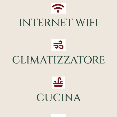
INTERNET WIFI
CLIMATIZZATORE
CUCINA