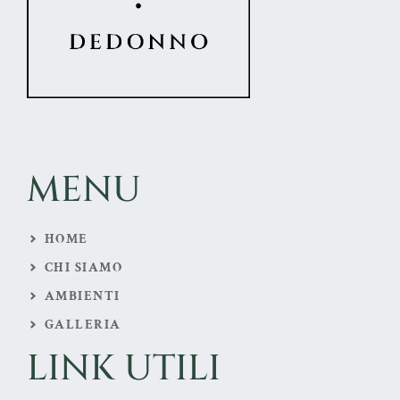
MENU
HOME
CHI SIAMO
AMBIENTI
GALLERIA
LINK UTILI