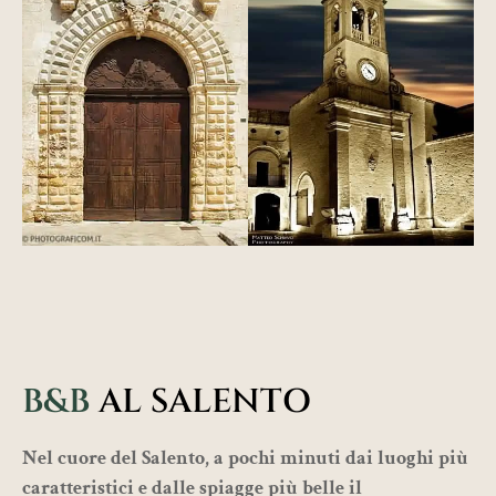
B&B
AL SALENTO
Nel cuore del
Salento
, a pochi minuti dai luoghi più
caratteristici e dalle spiagge più belle il