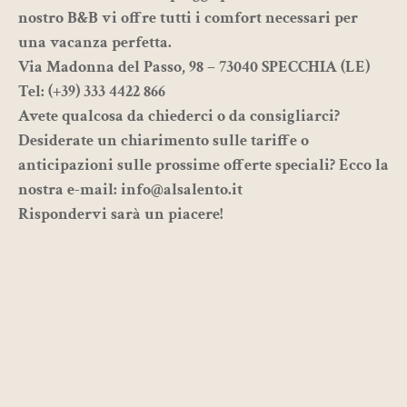
nostro
B&B
vi offre tutti i comfort necessari per
una vacanza perfetta.
Via Madonna del Passo, 98 – 73040 SPECCHIA (LE)
Tel:
(+39) 333 4422 866
Avete qualcosa da chiederci o da consigliarci?
Desiderate un chiarimento sulle tariffe o
anticipazioni sulle prossime offerte speciali? Ecco la
nostra e-mail:
info@alsalento.it
Rispondervi sarà un piacere!