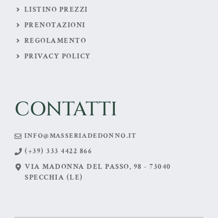
LISTINO PREZZI
PRENOTAZIONI
REGOLAMENTO
PRIVACY POLICY
CONTATTI
INFO@MASSERIADEDONNO.IT
(+39) 333 4422 866
VIA MADONNA DEL PASSO, 98 - 73040
SPECCHIA (LE)