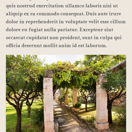
quis nostrud exercitation ullamco laboris nisi ut
aliquip ex ea commodo consequat. Duis aute irure
dolor in reprehenderit in voluptate velit esse cillum
dolore eu fugiat nulla pariatur. Excepteur sint
occaecat cupidatat non proident, sunt in culpa qui
officia deserunt mollit anim id est laborum.