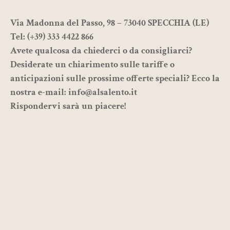
Via Madonna del Passo, 98 – 73040 SPECCHIA (LE)
Tel:
(+39) 333 4422 866
Avete qualcosa da chiederci o da consigliarci?
Desiderate un chiarimento sulle tariffe o
anticipazioni sulle prossime offerte speciali? Ecco la
nostra e-mail:
info@alsalento.it
Rispondervi sarà un piacere!