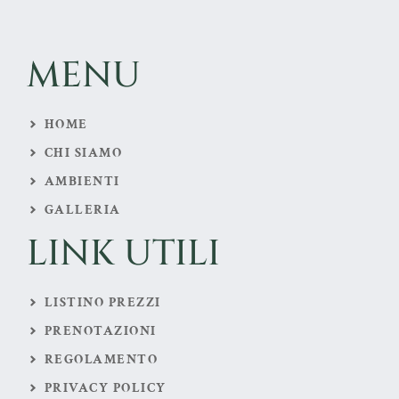
MENU
HOME
CHI SIAMO
AMBIENTI
GALLERIA
LINK UTILI
LISTINO PREZZI
PRENOTAZIONI
REGOLAMENTO
PRIVACY POLICY