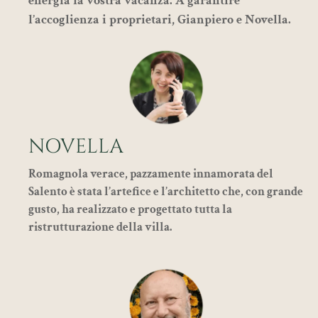
energia la vostra vacanza. A garantire
l’accoglienza i proprietari, Gianpiero e Novella.
NOVELLA
Romagnola verace, pazzamente innamorata del
Salento è stata l’artefice e l’architetto che, con grande
gusto, ha realizzato e progettato tutta la
ristrutturazione della villa.