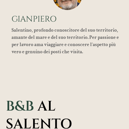
GIANPIERO
Salentino, profondo conoscitore del suo territorio,
amante del mare e del suo territorio. Per passione e
per lavoro ama viaggiare e conoscere l’aspetto più
vero e genuino dei posti che visita.
B&B
AL
SALENTO