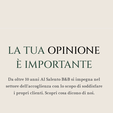
LA TUA
OPINIONE
È IMPORTANTE
Da oltre 10 anni Al Salento B&B si impegna nel
settore dell’accoglienza con lo scopo di soddisfare
i propri clienti. Scopri cosa dicono di noi.