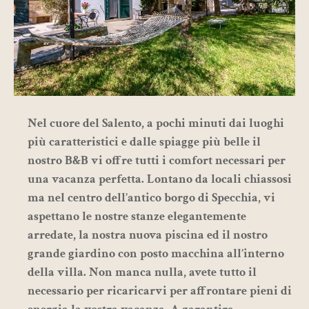
Nel cuore del
Salento
, a pochi minuti dai luoghi
più caratteristici e dalle spiagge più belle il
nostro
B&B
vi offre tutti i comfort necessari per
una vacanza perfetta. Lontano da locali chiassosi
ma nel centro dell’antico borgo di
Specchia
, vi
aspettano le nostre stanze elegantemente
arredate, la nostra nuova piscina ed il nostro
grande giardino con posto macchina all’interno
della villa. Non manca nulla, avete tutto il
necessario per ricaricarvi per affrontare pieni di